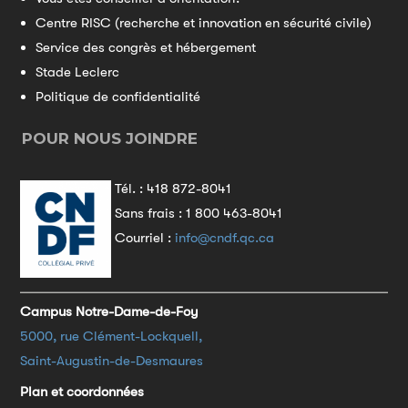
Centre RISC (recherche et innovation en sécurité civile)
Service des congrès et hébergement
Stade Leclerc
Politique de confidentialité
POUR NOUS JOINDRE
Tél. :
418 872-8041
Sans frais :
1 800 463-8041
Courriel :
info@cndf.qc.ca
Campus Notre-Dame-de-Foy
5000, rue Clément-Lockquell,
Saint-Augustin-de-Desmaures
Plan et coordonnées