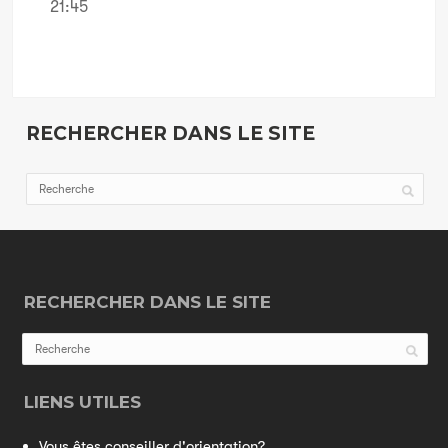
21:45
RECHERCHER DANS LE SITE
RECHERCHER DANS LE SITE
LIENS UTILES
Vous êtes conseiller d'orientation?