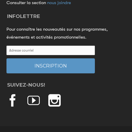
Consulter la section
nous joindre
INFOLETTRE
Pour connaître les nouveautés sur nos programmes,
événements et activités promotionnelles.
SUIVEZ-NOUS!