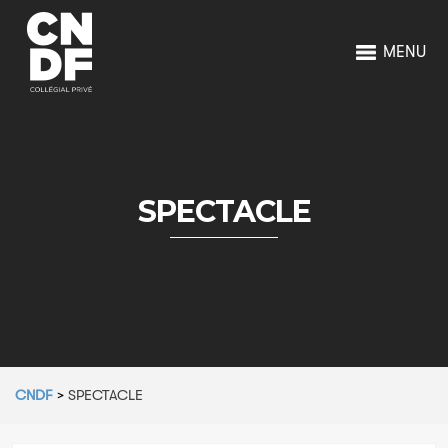
MENU
SPECTACLE
CNDF
>
SPECTACLE