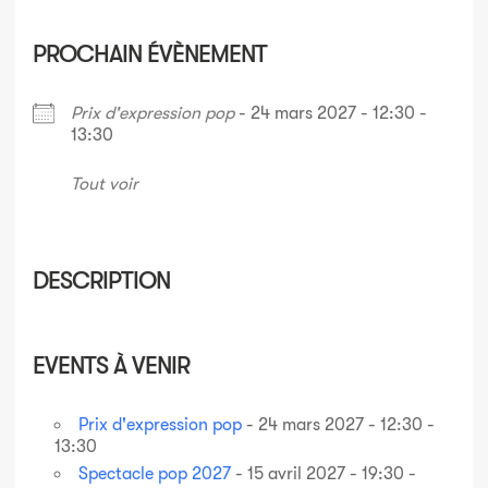
PROCHAIN ÉVÈNEMENT
Prix d'expression pop
- 24 mars 2027 - 12:30 -
13:30
Tout voir
DESCRIPTION
EVENTS À VENIR
Prix d'expression pop
- 24 mars 2027 - 12:30 -
13:30
Spectacle pop 2027
- 15 avril 2027 - 19:30 -