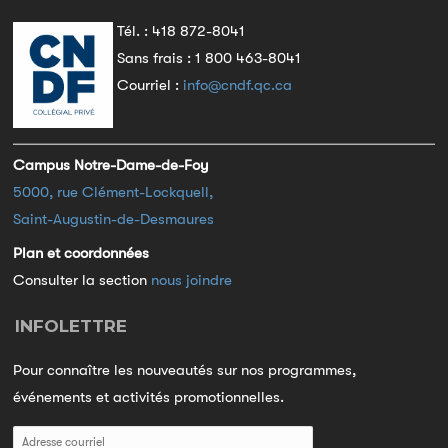
Tél. :
418 872-8041
Sans frais :
1 800 463-8041
Courriel :
info@cndf.qc.ca
Campus Notre-Dame-de-Foy
5000, rue Clément-Lockquell,
Saint-Augustin-de-Desmaures
Plan et coordonnées
Consulter la section
nous joindre
INFOLETTRE
Pour connaître les nouveautés sur nos programmes,
événements et activités promotionnelles.