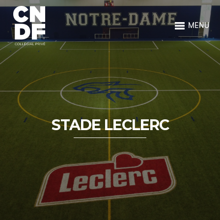
MENU
STADE LECLERC