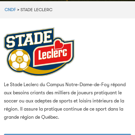
CNDF
>
STADE LECLERC
Le Stade Leclerc du Campus Notre-Dame-de-Foy répond
aux besoins criants des milliers de joueurs pratiquant le
soccer ou aux adeptes de sports et loisirs intérieurs de la
région. Il assure la pratique continue de ce sport dans la
grande région de Québec.