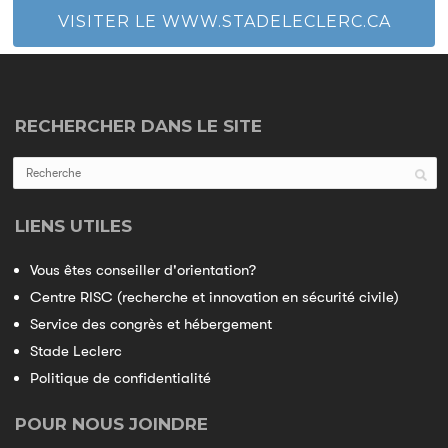
VISITER LE WWW.STADELECLERC.CA
RECHERCHER DANS LE SITE
LIENS UTILES
Vous êtes conseiller d'orientation?
Centre RISC (recherche et innovation en sécurité civile)
Service des congrès et hébergement
Stade Leclerc
Politique de confidentialité
POUR NOUS JOINDRE