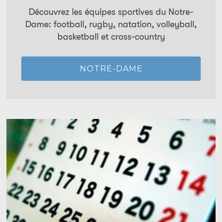
Découvrez les équipes sportives du Notre-
Dame: football, rugby, natation, volleyball,
basketball et cross-country
NOTRE-DAME