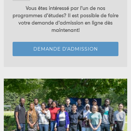
Vous êtes intéressé par l'un de nos
programmes d'études? Il est possible de faire
votre demande d'admission en ligne dès
maintenant!
DEMANDE D'ADMISSION