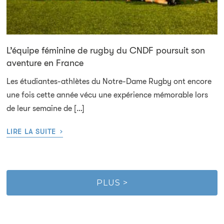
L’équipe féminine de rugby du CNDF poursuit son
aventure en France
Les étudiantes-athlètes du Notre-Dame Rugby ont encore
une fois cette année vécu une expérience mémorable lors
de leur semaine de […]
›
LIRE LA SUITE
PLUS >