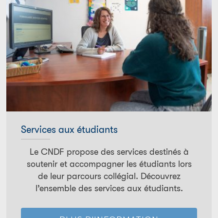
Services aux étudiants
Le CNDF propose des services destinés à
soutenir et accompagner les étudiants lors
de leur parcours collégial. Découvrez
l’ensemble des services aux étudiants.