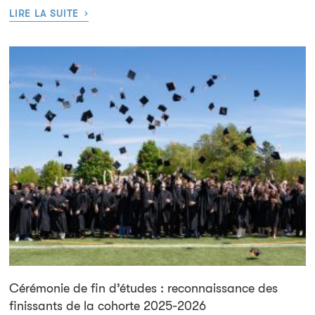
›
LIRE LA SUITE
Cérémonie de fin d’études : reconnaissance des
finissants de la cohorte 2025-2026