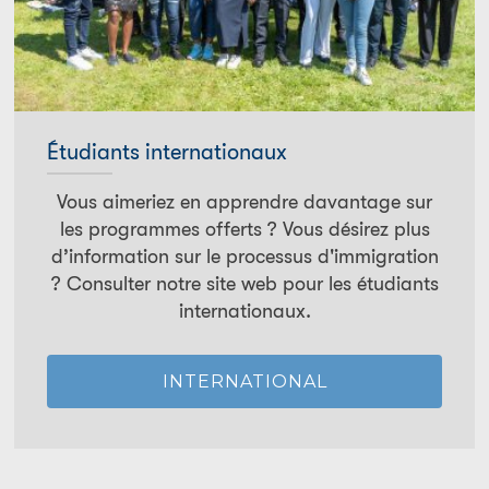
Étudiants internationaux
Vous aimeriez en apprendre davantage sur
les programmes offerts ? Vous désirez plus
d’information sur le processus d'immigration
? Consulter notre site web pour les étudiants
internationaux.
INTERNATIONAL