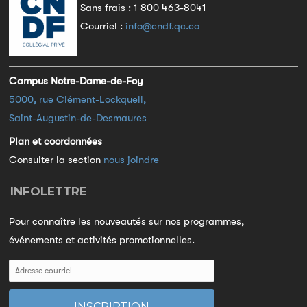
Sans frais :
1 800 463-8041
Courriel :
info@cndf.qc.ca
Campus Notre-Dame-de-Foy
5000, rue Clément-Lockquell,
Saint-Augustin-de-Desmaures
Plan et coordonnées
Consulter la section
nous joindre
INFOLETTRE
Pour connaître les nouveautés sur nos programmes,
événements et activités promotionnelles.