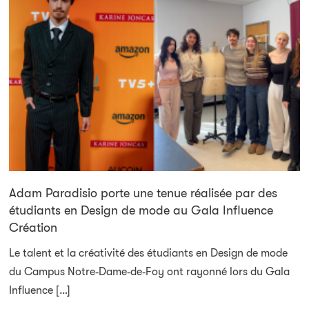
Adam Paradisio porte une tenue réalisée par des
étudiants en Design de mode au Gala Influence
Création
Le talent et la créativité des étudiants en Design de mode
du Campus Notre‑Dame‑de‑Foy ont rayonné lors du Gala
Influence […]