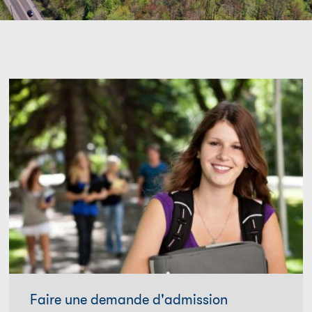
Faire une demande d'admission