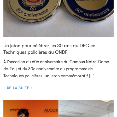
Un jeton pour célébrer les 30 ans du DEC en
Techniques policières au CNDF
À l’occasion du 60e anniversaire du Campus Notre-Dame-
de-Foy et du 30e anniversaire du programme de
Techniques policières, un jeton commémoratif […]
›
LIRE LA SUITE