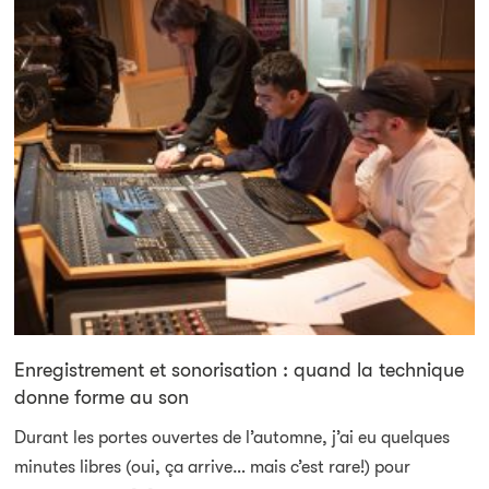
Enregistrement et sonorisation : quand la technique
donne forme au son
Durant les portes ouvertes de l’automne, j’ai eu quelques
minutes libres (oui, ça arrive… mais c’est rare!) pour