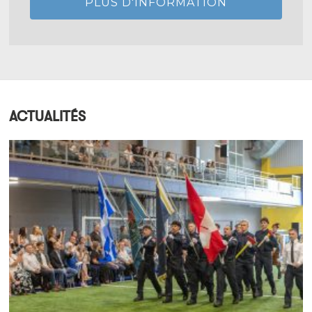
PLUS D'INFORMATION
ACTUALITÉS