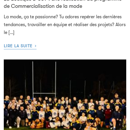
de Commercialisation de la mode
La mode, ça te passionne? Tu adores repérer les dernières
tendances, travailler en équipe et réaliser des projets? Alors
le […]
›
LIRE LA SUITE