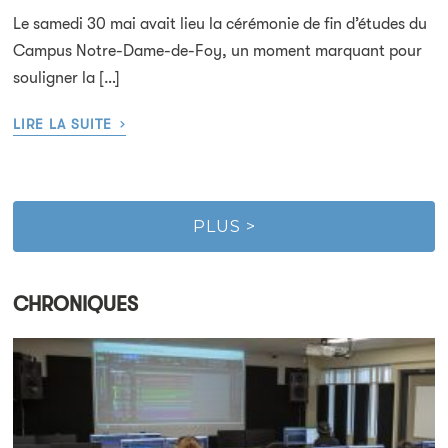
Le samedi 30 mai avait lieu la cérémonie de fin d’études du
Campus Notre-Dame-de-Foy, un moment marquant pour
souligner la […]
›
LIRE LA SUITE
PLUS >
CHRONIQUES