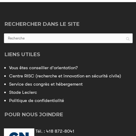
RECHERCHER DANS LE SITE
LIENS UTILES
Vous êtes conseiller d'orientation?
Centre RISC (recherche et innovation en sécurité civile)
Service des congrès et hébergement
Stade Leclerc
Politique de confidentialité
POUR NOUS JOINDRE
Tél. :
418 872-8041