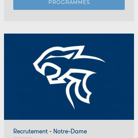
PROGRAMMES
Recrutement - Notre-Dame