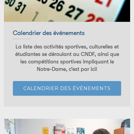
Calendrier des événements
La liste des activités sportives, culturelles et
étudiantes se déroulant au CNDF, ainsi que
les compétitions sportives impliquant le
Notre-Dame, c’est par ici!
CALENDRIER DES ÉVÉNEMENTS