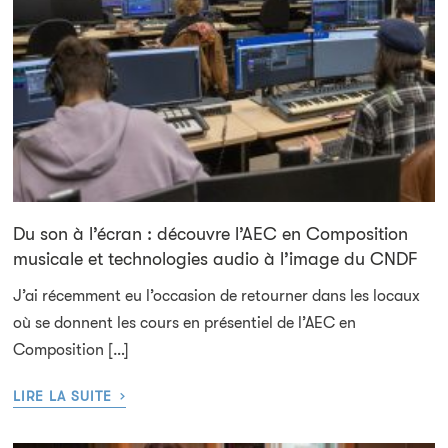
Du son à l’écran : découvre l’AEC en Composition
musicale et technologies audio à l’image du CNDF
J’ai récemment eu l’occasion de retourner dans les locaux
où se donnent les cours en présentiel de l’AEC en
Composition […]
›
LIRE LA SUITE