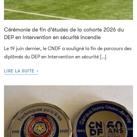
Cérémonie de fin d’études de la cohorte 2026 du
DEP en Intervention en sécurité incendie
Le 19 juin dernier, le CNDF a souligné la fin de parcours des
diplômés du DEP en Intervention en sécurité […]
›
LIRE LA SUITE