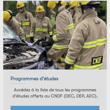
Programmes d'études
Accédez à la liste de tous les programmes
d'études offerts au CNDF (DEC, DEP, AEC).