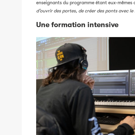
enseignants du programme étant eux-mêmes actif
d’ouvrir des portes, de créer des ponts avec l
Une formation intensive