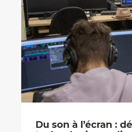
Du son à l’écran : 