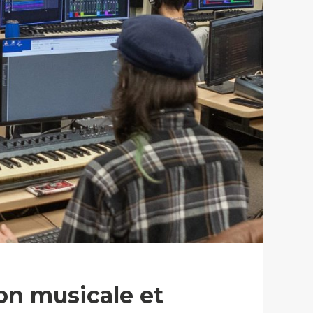
on musicale et