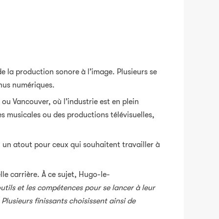
e la production sonore à l’image. Plusieurs se
tenus numériques.
u Vancouver, où l’industrie est en plein
 musicales ou des productions télévisuelles,
.
 un atout pour ceux qui souhaitent travailler à
le carrière. À ce sujet, Hugo-le-
utils et les compétences pour se lancer à leur
Plusieurs finissants choisissent ainsi de