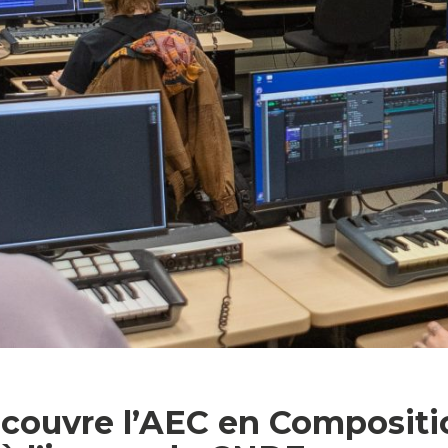
découvre l’AEC en Compositi