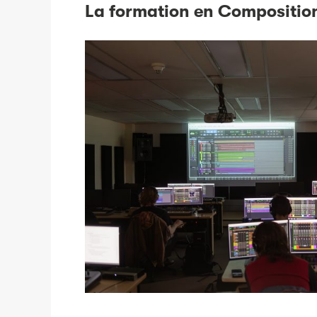
La formation en Composition