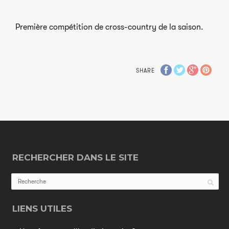
Première compétition de cross-country de la saison.
SHARE
RECHERCHER DANS LE SITE
LIENS UTILES