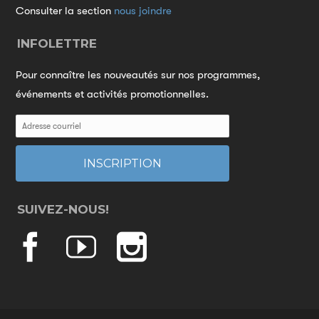
Consulter la section
nous joindre
INFOLETTRE
Pour connaître les nouveautés sur nos programmes,
événements et activités promotionnelles.
SUIVEZ-NOUS!