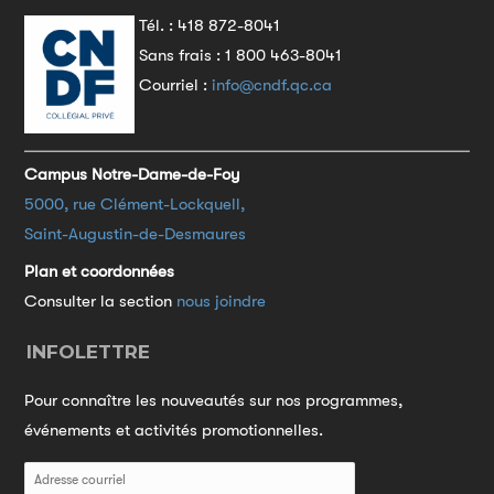
Tél. :
418 872-8041
Sans frais :
1 800 463-8041
Courriel :
info@cndf.qc.ca
Campus Notre-Dame-de-Foy
5000, rue Clément-Lockquell,
Saint-Augustin-de-Desmaures
Plan et coordonnées
Consulter la section
nous joindre
INFOLETTRE
Pour connaître les nouveautés sur nos programmes,
événements et activités promotionnelles.