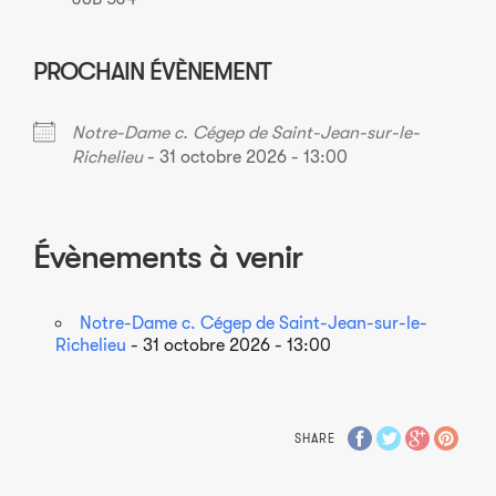
PROCHAIN ÉVÈNEMENT
Notre-Dame c. Cégep de Saint-Jean-sur-le-
Richelieu
- 31 octobre 2026 - 13:00
Évènements à venir
Notre-Dame c. Cégep de Saint-Jean-sur-le-
Richelieu
- 31 octobre 2026 - 13:00
SHARE