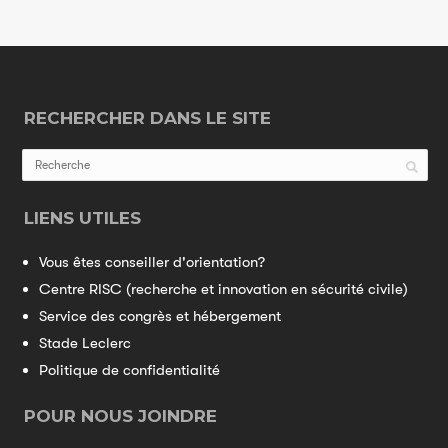
RECHERCHER DANS LE SITE
LIENS UTILES
Vous êtes conseiller d'orientation?
Centre RISC (recherche et innovation en sécurité civile)
Service des congrès et hébergement
Stade Leclerc
Politique de confidentialité
POUR NOUS JOINDRE