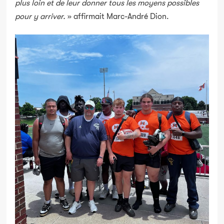
plus loin et de leur donner tous les moyens possibles
pour y arriver.
» affirmait Marc-André Dion.