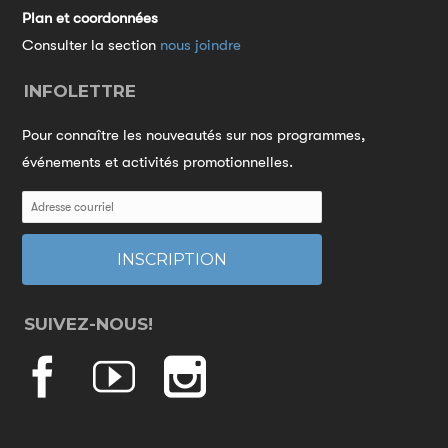
Plan et coordonnées
Consulter la section
nous joindre
INFOLETTRE
Pour connaître les nouveautés sur nos programmes,
événements et activités promotionnelles.
SUIVEZ-NOUS!