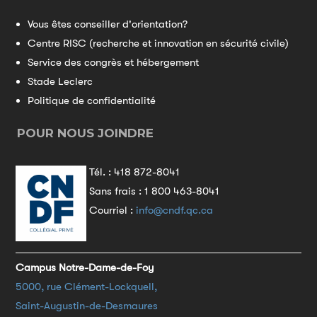
Vous êtes conseiller d'orientation?
Centre RISC (recherche et innovation en sécurité civile)
Service des congrès et hébergement
Stade Leclerc
Politique de confidentialité
POUR NOUS JOINDRE
Tél. :
418 872-8041
Sans frais :
1 800 463-8041
Courriel :
info@cndf.qc.ca
Campus Notre-Dame-de-Foy
5000, rue Clément-Lockquell,
Saint-Augustin-de-Desmaures