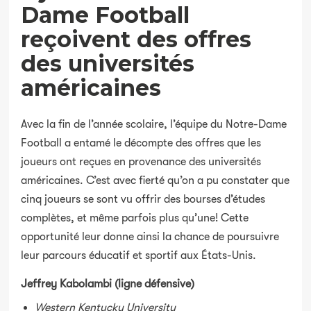
Dame Football
reçoivent des offres
des universités
américaines
Avec la fin de l’année scolaire, l’équipe du Notre-Dame
Football a entamé le décompte des offres que les
joueurs ont reçues en provenance des universités
américaines. C’est avec fierté qu’on a pu constater que
cinq joueurs se sont vu offrir des bourses d’études
complètes, et même parfois plus qu’une! Cette
opportunité leur donne ainsi la chance de poursuivre
leur parcours éducatif et sportif aux États-Unis.
Jeffrey Kabolambi (ligne défensive)
Western Kentucky University