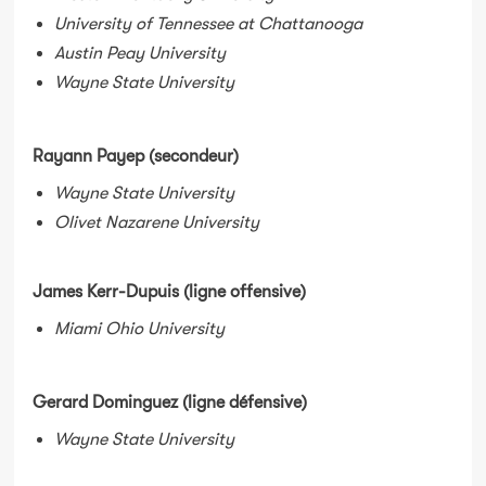
University of Tennessee at Chattanooga
Austin Peay University
Wayne State University
Rayann Payep (secondeur)
Wayne State University
Olivet Nazarene University
James Kerr-Dupuis (ligne offensive)
Miami Ohio University
Gerard Dominguez (ligne défensive)
Wayne State University