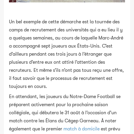
Un bel exemple de cette démarche est la tournée des
camps de recrutement des universités qui a eu lieu il y
a quelques semaines, au cours de laquelle Marc-André
a accompagné sept joueurs aux États-Unis. C’est
d’ailleurs pendant ces trois jours à l’étranger que
plusieurs d’entre eux ont attiré l’attention des
recruteurs. Et même s’ils n’ont pas tous reçu une offre,
il faut savoir que le processus de recrutement est
toujours en cours.
En attendant, les joueurs du Notre-Dame Football se
préparent activement pour la prochaine saison
collégiale, qui débutera le 31 août à l’occasion d’un
match contre les Élans du Cégep Garneau. À noter
également que le premier
match à domicile
est prévu