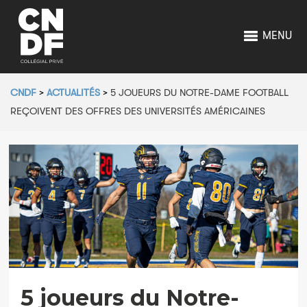
MENU
CNDF
>
ACTUALITÉS
>
5 JOUEURS DU NOTRE-DAME FOOTBALL
REÇOIVENT DES OFFRES DES UNIVERSITÉS AMÉRICAINES
5 joueurs du Notre-