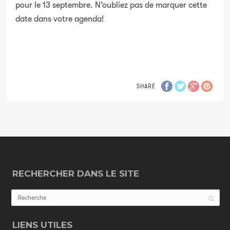
pour le 13 septembre. N’oubliez pas de marquer cette
date dans votre agenda!
SHARE
RECHERCHER DANS LE SITE
LIENS UTILES