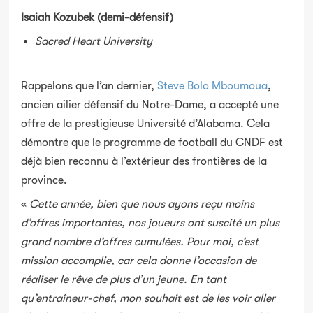
Isaiah Kozubek (demi-défensif)
Sacred Heart University
Rappelons que l’an dernier,
Steve Bolo Mboumoua
,
ancien ailier défensif du Notre-Dame, a accepté une
offre de la prestigieuse Université d’Alabama. Cela
démontre que le programme de football du CNDF est
déjà bien reconnu à l’extérieur des frontières de la
province.
«
Cette année, bien que nous ayons reçu moins
d’offres importantes, nos joueurs ont suscité un plus
grand nombre d’offres cumulées. Pour moi, c’est
mission accomplie, car cela donne l’occasion de
réaliser le rêve de plus d’un jeune. En tant
qu’entraîneur-chef, mon souhait est de les voir aller