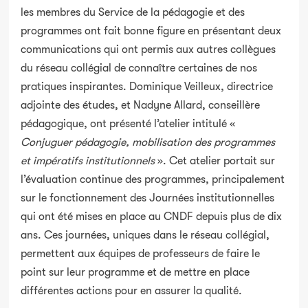
les membres du Service de la pédagogie et des
programmes ont fait bonne figure en présentant deux
communications qui ont permis aux autres collègues
du réseau collégial de connaître certaines de nos
pratiques inspirantes.
Dominique Veilleux, directrice
adjointe des études, et Nadyne Allard, conseillère
pédagogique, ont présenté l’atelier intitulé «
Conjuguer pédagogie, mobilisation des programmes
et impératifs institutionnels
». Cet atelier portait sur
l’évaluation continue des programmes, principalement
sur le fonctionnement des Journées institutionnelles
qui ont été mises en place au CNDF depuis plus de dix
ans. Ces journées, uniques dans le réseau collégial,
permettent aux équipes de professeurs de faire le
point sur leur programme et de mettre en place
différentes actions pour en assurer la qualité.