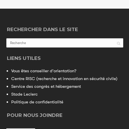
RECHERCHER DANS LE SITE
LIENS UTILES
Vous êtes conseiller d'orientation?
Centre RISC (recherche et innovation en sécurité civile)
Service des congrès et hébergement
Stade Leclerc
Politique de confidentialité
POUR NOUS JOINDRE