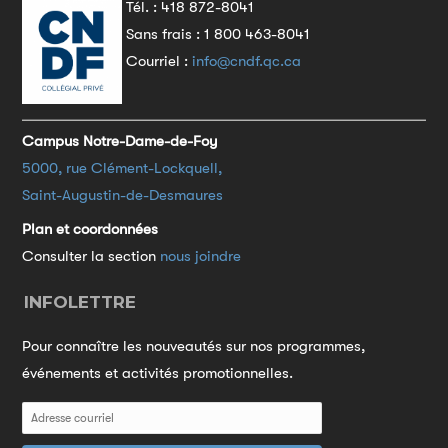
Tél. :
418 872-8041
Sans frais :
1 800 463-8041
Courriel :
info@cndf.qc.ca
Campus Notre-Dame-de-Foy
5000, rue Clément-Lockquell,
Saint-Augustin-de-Desmaures
Plan et coordonnées
Consulter la section
nous joindre
INFOLETTRE
Pour connaître les nouveautés sur nos programmes,
événements et activités promotionnelles.