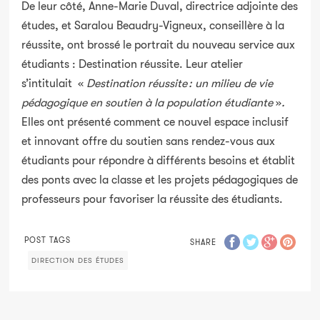
De leur côté, Anne-Marie Duval, directrice adjointe des
études, et Saralou Beaudry-Vigneux, conseillère à la
réussite, ont brossé le portrait du nouveau service aux
étudiants : Destination réussite. Leur atelier
s’intitulait «
Destination réussite : un milieu de vie
pédagogique en soutien à la population étudiante
»
.
Elles ont présenté comment ce nouvel espace inclusif
et innovant offre du soutien sans rendez-vous aux
étudiants pour répondre à différents besoins et établit
des ponts avec la classe et les projets pédagogiques de
professeurs pour favoriser la réussite des étudiants.
POST TAGS
SHARE
DIRECTION DES ÉTUDES