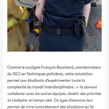
Comme le souligne François Bouchard, coordonnateur
du DEC en Techniques policières, cette simulation
permet aux étudiants d’expérimenter toute la
complexité du travail interdisciplinaire : «
Ils doivent
collaborer avec les autres équipes, établir des priorités
et s’adapter en temps réel. Ce type d’exercice leur
permet de vivre concrètement des situations qu’ils