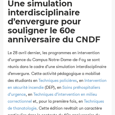
Une simulation
interdisciplinaire
d’envergure pour
souligner le 60e
anniversaire du CNDF
Le 28 avril dernier, les programmes en intervention
d’urgence du Campus Notre-Dame-de-Foy se sont
réunis dans le cadre d’une simulation interdisciplinaire
d’envergure. Cette activité pédagogique a mobilisé
des étudiants en
Techniques policières
, en
Intervention
en sécurité incendie
(DEP), en
Soins préhospitaliers
d’urgence
, en
Techniques d’intervention en milieu
correctionnel
et, pour la première fois, en
Techniques
de thanatologie
. Cette édition revêtait un caractère