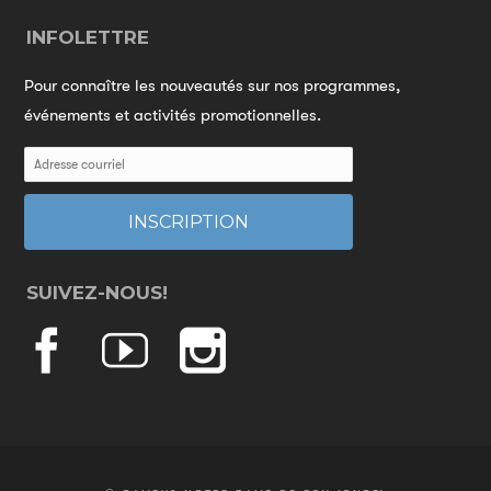
INFOLETTRE
Pour connaître les nouveautés sur nos programmes,
événements et activités promotionnelles.
SUIVEZ-NOUS!