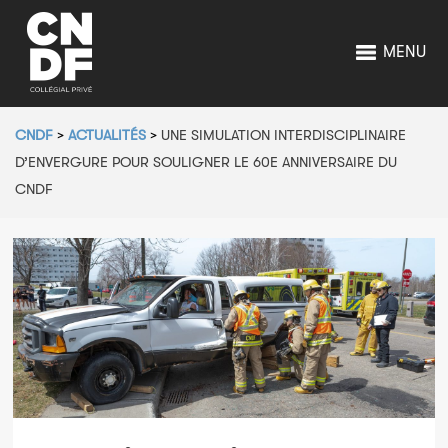
MENU
CNDF
>
ACTUALITÉS
>
UNE SIMULATION INTERDISCIPLINAIRE
D’ENVERGURE POUR SOULIGNER LE 60E ANNIVERSAIRE DU
CNDF