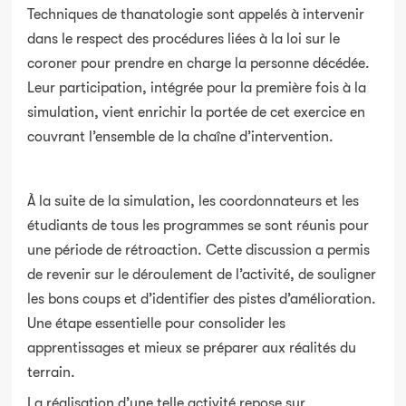
Techniques de thanatologie sont appelés à intervenir
dans le respect des procédures liées à la loi sur le
coroner pour prendre en charge la personne décédée.
Leur participation, intégrée pour la première fois à la
simulation, vient enrichir la portée de cet exercice en
couvrant l’ensemble de la chaîne d’intervention.
À la suite de la simulation, les coordonnateurs et les
étudiants de tous les programmes se sont réunis pour
une période de rétroaction. Cette discussion a permis
de revenir sur le déroulement de l’activité, de souligner
les bons coups et d’identifier des pistes d’amélioration.
Une étape essentielle pour consolider les
apprentissages et mieux se préparer aux réalités du
terrain.
La réalisation d’une telle activité repose sur