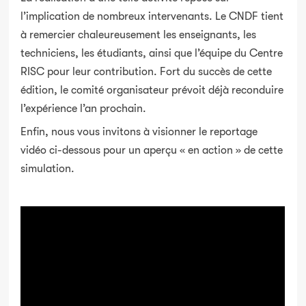
l’implication de nombreux intervenants. Le CNDF tient
à remercier chaleureusement les enseignants, les
techniciens, les étudiants, ainsi que l’équipe du Centre
RISC pour leur contribution. Fort du succès de cette
édition, le comité organisateur prévoit déjà reconduire
l’expérience l’an prochain.
Enfin, nous vous invitons à visionner le reportage
vidéo ci-dessous pour un aperçu « en action » de cette
simulation.