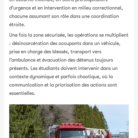
d’urgence et en Intervention en milieu correctionnel,
chacune assumant son rôle dans une coordination
étroite.
Une fois la zone sécurisée, les opérations se multiplient
: désincarcération des occupants dans un véhicule,
prise en charge des blessés, transport vers
l’ambulance et évacuation des détenus toujours
présents. Les étudiants doivent intervenir dans un
contexte dynamique et parfois chaotique, où la
communication et la priorisation des actions sont
essentielles.