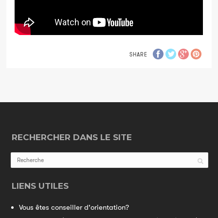
SHARE
RECHERCHER DANS LE SITE
LIENS UTILES
Vous êtes conseiller d'orientation?