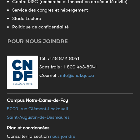
Centre RISC (recherche et innovation en sécurité civile)
Service des congrès et hébergement
Stade Leclerc
Politique de confidentialité
POUR NOUS JOINDRE
Tél. :
418 872-8041
Sans frais :
1 800 463-8041
Courriel :
info@cndf.qc.ca
Campus Notre-Dame-de-Foy
5000, rue Clément-Lockquell,
Saint-Augustin-de-Desmaures
Plan et coordonnées
Consulter la section
nous joindre