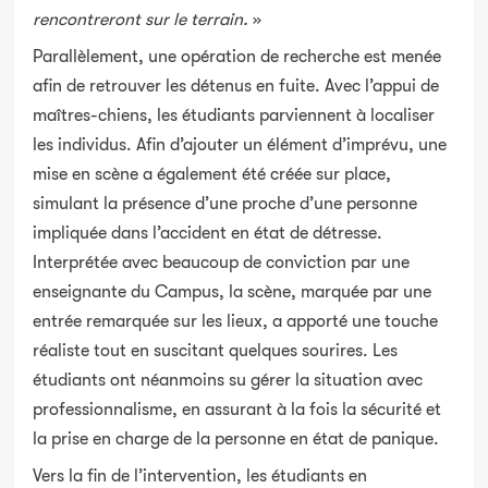
rencontreront sur le terrain.
»
Parallèlement, une opération de recherche est menée
afin de retrouver les détenus en fuite. Avec l’appui de
maîtres-chiens, les étudiants parviennent à localiser
les individus. Afin d’ajouter un élément d’imprévu, une
mise en scène a également été créée sur place,
simulant la présence d’une proche d’une personne
impliquée dans l’accident en état de détresse.
Interprétée avec beaucoup de conviction par une
enseignante du Campus, la scène, marquée par une
entrée remarquée sur les lieux, a apporté une touche
réaliste tout en suscitant quelques sourires. Les
étudiants ont néanmoins su gérer la situation avec
professionnalisme, en assurant à la fois la sécurité et
la prise en charge de la personne en état de panique.
Vers la fin de l’intervention, les étudiants en