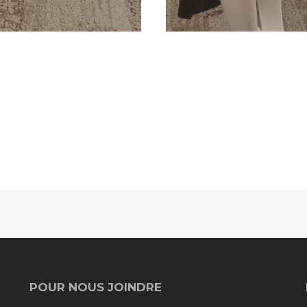
POUR NOUS JOINDRE