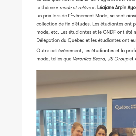
le thème «
mode et relève
».
Léajane Arpin Ayo
un prix lors de l’Événement Mode, se sont ainsi 
collection de fin d’études. Les étudiantes ont
mode, etc. Les étudiantes et le CNDF ont été 
Délégation du Québec et les étudiantes ont eu
Outre cet événement, les étudiantes et la pro
mode, telles que
Veronica Beard
,
JS Group
et