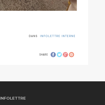
DANS
INFOLETTRE INTERNE
SHARE
INFOLETTRE