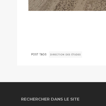
POST TAGS
DIRECTION DES ÉTUDES
RECHERCHER DANS LE SITE