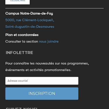
Campus Notre-Dame-de-Foy
5000, rue Clément-Lockquell,
Saint-Augustin-de-Desmaures
Plan et coordonnées
Consulter la section
nous joindre
INFOLETTRE
Pour connaître les nouveautés sur nos programmes,
événements et activités promotionnelles.