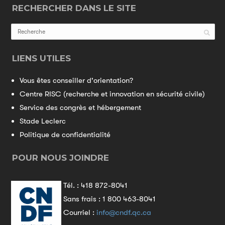
RECHERCHER DANS LE SITE
LIENS UTILES
Vous êtes conseiller d'orientation?
Centre RISC (recherche et innovation en sécurité civile)
Service des congrès et hébergement
Stade Leclerc
Politique de confidentialité
POUR NOUS JOINDRE
Tél. :
418 872-8041
Sans frais :
1 800 463-8041
Courriel :
info@cndf.qc.ca