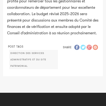
profite pour remercier tous les gestionnaires et
coordonnateurs de département pour leur excellente
collaboration. Le budget révisé 2025-2026 sera
présenté pour discussions aux membres du Comité des
finances et de vérification et ensuite adopté par le
Conseil d’administration à sa réunion prochainement.
POST TAGS
SHARE
DIRECTION DES SERVICES
ADMINISTRATIFS ET DU SITE
PATRIMONIAL