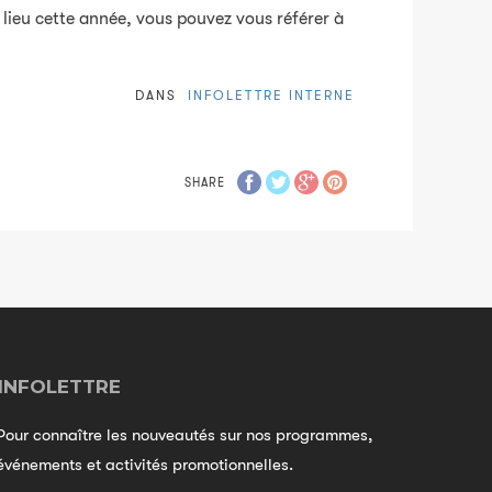
lieu cette année, vous pouvez vous référer à
DANS
INFOLETTRE INTERNE
SHARE
INFOLETTRE
Pour connaître les nouveautés sur nos programmes,
événements et activités promotionnelles.