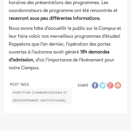
horaires des présentations des programmes. Les
coordonnateurs de programme ont été rencontrés et
recevront sous peu différentes informations
.
Nous avons hâte d’accueillir le public sur le Campus et
leur faire valoir nos merveilleux programmes d’études!
Rappelons que l’an dernier, l’opération des portes
ouvertes à l’automne avait généré
184 demandes
d’admission
, d’où l’importance de l’événement pour
notre Campus.
POST TAGS
SHARE
DIRECTION COMMUNICATIONS ET
DÉVELOPPEMENT INSTITUTIONNEL