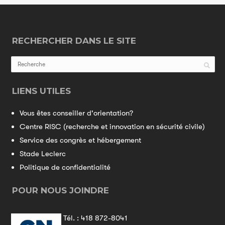
RECHERCHER DANS LE SITE
LIENS UTILES
Vous êtes conseiller d'orientation?
Centre RISC (recherche et innovation en sécurité civile)
Service des congrès et hébergement
Stade Leclerc
Politique de confidentialité
POUR NOUS JOINDRE
Tél. :
418 872-8041