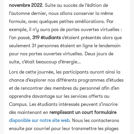
novembre 2022
. Suite au succès de l’édition de
l’automne dernier, nous allons conserver la même
formule, avec quelques petites améliorations. Par
exemple, il n’y aura pas de portes ouvertes virtuelles :
l’an passé,
319 étudiants
s’étaient présentés alors que
seulement 31 personnes étaient en ligne le lendemain
pour nos portes ouvertes virtuelles. Deux jours de
suite, c’était beaucoup d’énergie…
Lors de cette journée, les participants auront ainsi la
chance d’explorer nos différents programmes d’études
et de rencontrer des membres du personnel afin d’en
apprendre davantage sur les services offerts au
Campus. Les étudiants intéressés peuvent s’inscrire
dès maintenant en
remplissant un court formulaire
disponible sur notre site web
. Nous les contacterons
ensuite par courriel pour leur transmettre les plages