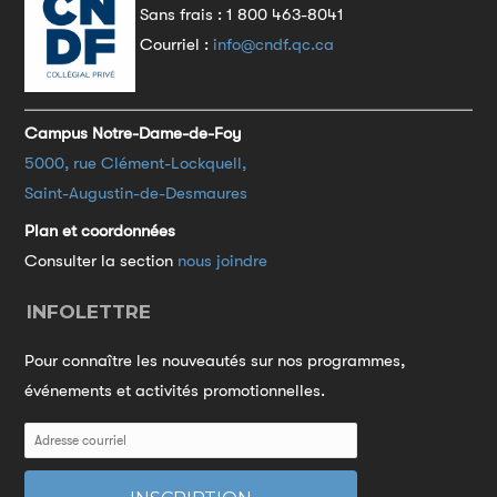
Sans frais :
1 800 463-8041
Courriel :
info@cndf.qc.ca
Campus Notre-Dame-de-Foy
5000, rue Clément-Lockquell,
Saint-Augustin-de-Desmaures
Plan et coordonnées
Consulter la section
nous joindre
INFOLETTRE
Pour connaître les nouveautés sur nos programmes,
événements et activités promotionnelles.