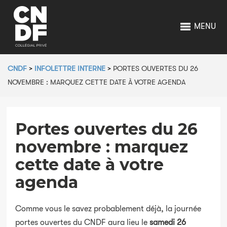
MENU
CNDF
>
INFOLETTRE INTERNE
>
PORTES OUVERTES DU 26
NOVEMBRE : MARQUEZ CETTE DATE À VOTRE AGENDA
Portes ouvertes du 26
novembre : marquez
cette date à votre
agenda
Comme vous le savez probablement déjà, la journée
portes ouvertes du CNDF aura lieu le
samedi 26