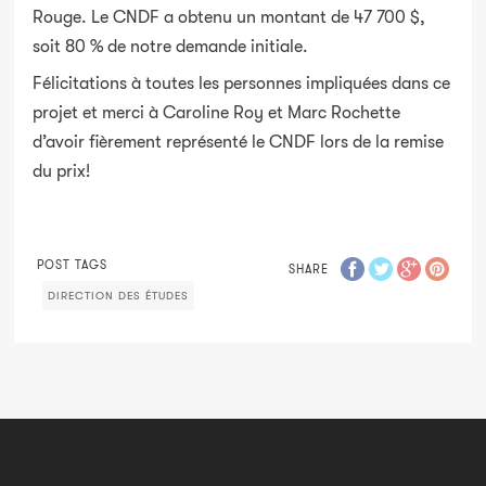
Rouge. Le CNDF a obtenu un montant de 47 700 $,
soit 80 % de notre demande initiale.
Félicitations à toutes les personnes impliquées dans ce
projet et merci à Caroline Roy et Marc Rochette
d’avoir fièrement représenté le CNDF lors de la remise
du prix!
POST TAGS
SHARE
DIRECTION DES ÉTUDES