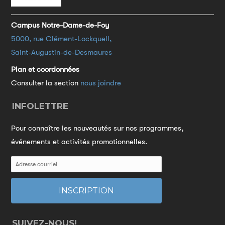
Campus Notre-Dame-de-Foy
5000, rue Clément-Lockquell,
Saint-Augustin-de-Desmaures
Plan et coordonnées
Consulter la section
nous joindre
INFOLETTRE
Pour connaître les nouveautés sur nos programmes,
événements et activités promotionnelles.
SUIVEZ-NOUS!