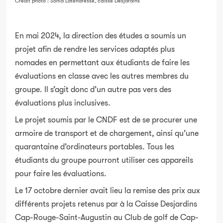
Crédit photo : Sonia Latendresse, caisse Desjardins
En mai 2024, la direction des études a soumis un
projet afin de rendre les services adaptés plus
nomades en permettant aux étudiants de faire les
évaluations en classe avec les autres membres du
groupe. Il s’agit donc d’un autre pas vers des
évaluations plus inclusives.
Le projet soumis par le CNDF est de se procurer une
armoire de transport et de chargement, ainsi qu’une
quarantaine d’ordinateurs portables. Tous les
étudiants du groupe pourront utiliser ces appareils
pour faire les évaluations.
Le 17 octobre dernier avait lieu la remise des prix aux
différents projets retenus par à la Caisse Desjardins
Cap-Rouge-Saint-Augustin au Club de golf de Cap-