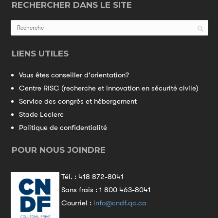
RECHERCHER DANS LE SITE
LIENS UTILES
Vous êtes conseiller d'orientation?
Centre RISC (recherche et innovation en sécurité civile)
Service des congrès et hébergement
Stade Leclerc
Politique de confidentialité
POUR NOUS JOINDRE
Tél. :
418 872-8041
Sans frais :
1 800 463-8041
Courriel :
info@cndf.qc.ca